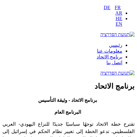
DE
FR
AR
HE
EN
رئيسي
معلومات عنا
برنامج الاتحاد
اتصل بنا
برنامج الاتحاد
برنامج
الاتحاد
-
وثيقة
التأسيس
البرنامج
العام
تقترح خطة الاتحاد توجهًا سياسيًا جديدًا للنزاع اليهودي- العربي
الفلسطيني. تدعو الخطة إلى تغيير نظام الحكم في إسرائيل إلى