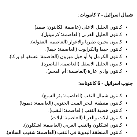
شمال اسرائيل - 7 كانتونات:
كانتون الجليل الاعلى (عاصمة الكانتون: صفد).
كانتون الجليل الغربي (العاصمة: كرميئيل).
كانتون بحيرة طبريا والاغوار (العاصمة: العفولة).
كانتون حيفا والكرايوت (العاصمة: حيفا).
كانتون الكرمل و/ أو جبل ميرون (العاصمة: عسفيا او يركا).
كانتون الجليل الاسفل (العاصمة: الناصرة).
كانتون وادي عارة (العاصمة: أم الفحم).
جنوب اسرائيل - 6 كانتونات:
كانتون شمال النقب (العاصمة: بئر السبع).
كانتون منطقة البحر الميت الجنوبي (العاصمة: ديمونا).
كانتون هضبة النقب (العاصمة: النقب).
كانتون ايلات والعربا (العاصمة: ايلات).
كانتون اشكلون والنقب الغربي (العاصمة: اشكلون).
كانتون المنطقة البدوية في النقب (العاصمة: شقيب السلام).