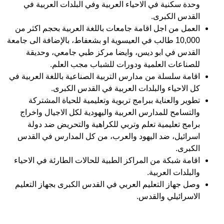
وحدة سكنية في الاحياء العربية وفي البلدات العربية في
القدس الكبرى.
العمل من اجل اقامة جامعات باللغة العربية بحجم اكثر من
10,000 طالب في العيسوية او بشعفاط، بالإضافة الى جامعة
القدس في ابو ديس، وايضا مركز طبي جامعي، وحديقة
للصناعات العلمية ودورات للشباب مجب العلم.
اقامة سلسلة من مدارس التربية الصناعية باللغة العربية في
كل الاحياء والبلدات العربية في القدس الكبرى.
تطوير والعناية ببرامج تربوية وتعليمية للحياة المشتركة
والتسامح للمدارس العربية واليهودية لكل الاجيال واخراج
برامج تعليمية تعلم وتربي للكراهية والتحريض ضد دولة
اسرائيل، ضد اليهود والعرب، من كل المدارس في القدس
الكبرى.
اقامة شبكة من المراكز الطبية للحالات الطارئة في الاحياء
والبلدات العربية.
وصل جهاز التعليم العربي في القدس الكبرى بجهاز التعليم
الاسرائيلي والقدس.