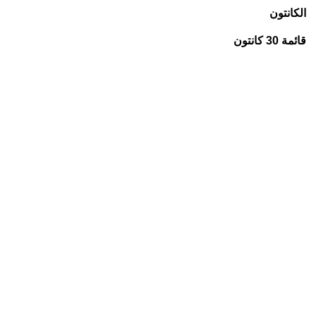
الكانتون
قائمة 30 كانتون