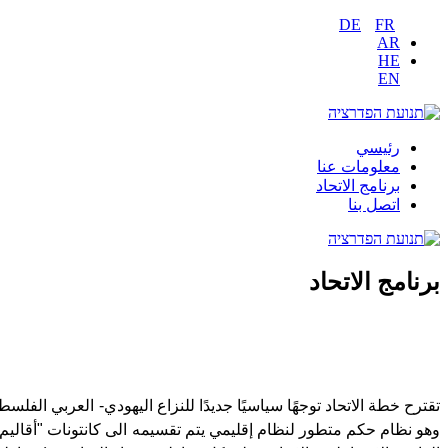
DE
FR
AR
HE
EN
رئيسي
معلومات عنا
برنامج الاتحاد
اتصل بنا
برنامج الاتحاد
وهو نظام حكم متطور لنظام إقليمي يتم تقسيمه الى كانتونات "أقاليم"