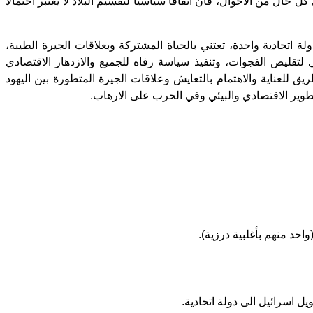
 حال من الاحوال، فان اتفاقا سياسيا لتقسيم البلاد لا يعتبر احتمالا
اتحادية واحدة، تعتني بالحياة المشتركة وبعلاقات الجيرة الطيبة،
لتقليص الفجوات، وتنفيذ سياسة رفاه للجميع والازدهار الاقتصادي
 للعناية والاهتمام بالتعايش وعلاقات الجيرة المتطورة بين اليهود
طوير الاقتصادي والبيئي وفي الحرب على الارهاب.
ل اسرائيل الى دولة اتحادية.