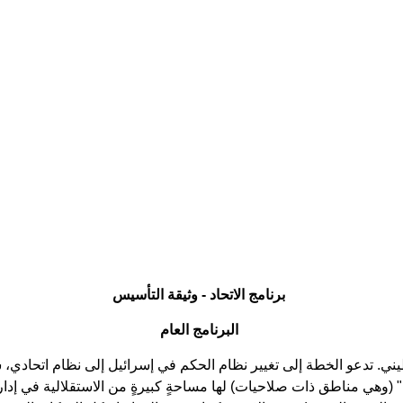
برنامج
الاتحاد
-
وثيقة
التأسيس
البرنامج
العام
 (وهي مناطق ذات صلاحيات) لها مساحةٍ كبيرةٍ من الاستقلالية في إدار